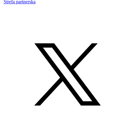
Strefa partnerska