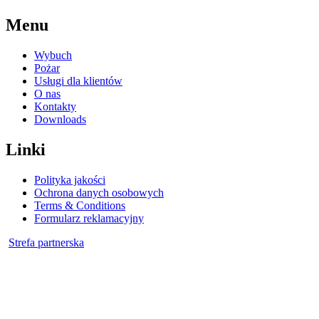
Menu
Wybuch
Pożar
Usługi dla klientów
O nas
Kontakty
Downloads
Linki
Polityka jakości
Ochrona danych osobowych
Terms & Conditions
Formularz reklamacyjny
Strefa partnerska