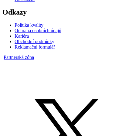
Odkazy
Politika kvality
Ochrana osobních údajů
Kariéra
Obchodní podmínky
Reklamační formulář
Partnerská zóna