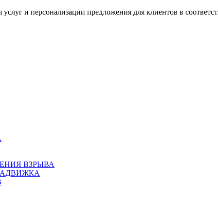
я услуг и персонализации предложения для клиентов в соответс
А
ЕНИЯ ВЗРЫВА
ЗАДВИЖКА
В