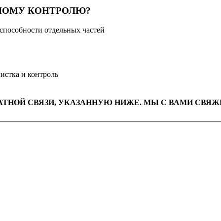
НОМУ КОНТРОЛЮ?
оспособности отдельных частей
чистка и контроль
АТНОЙ СВЯЗИ, УКАЗАННУЮ НИЖЕ. МЫ С ВАМИ СВЯЖ