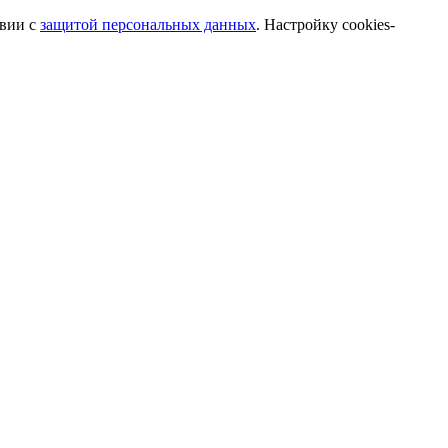
твии с
защитой персональных данных
. Настройку cookies-