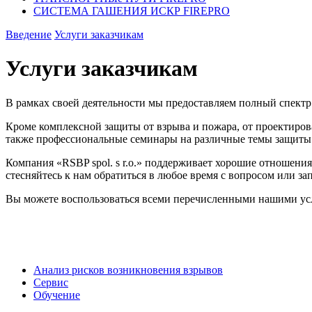
СИСТЕМА ГАШЕНИЯ ИСКР
FIREPRO
Введение
Услуги заказчикам
Услуги заказчикам
В рамках своей деятельности мы предоставляем полный спектр 
Кроме комплексной защиты от взрыва и пожара, от проектирова
также профессиональные семинары на различные темы защиты 
Компания «RSBP spol. s r.o.» поддерживает хорошие отношения 
стесняйтесь к нам обратиться в любое время с вопросом или за
Вы можете воспользоваться всеми перечисленными нашими усл
Анализ рисков возникновения взрывов
Сервис
Обучение