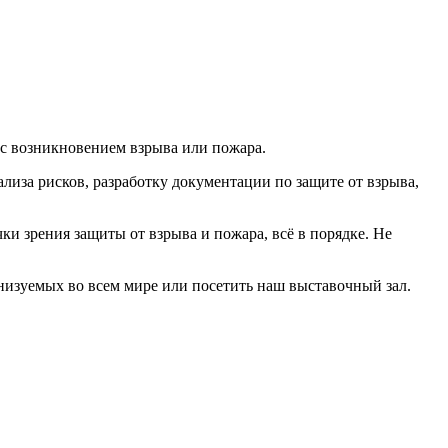
 с возникновением взрыва или пожара.
лиза рисков, разработку документации по защите от взрыва,
ки зрения защиты от взрыва и пожара, всё в порядке. Не
низуемых во всем мире или посетить наш выставочный зал.