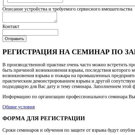
Описание устройства и требуемого сервисного вмешательства
Контакт
РЕГИСТРАЦИЯ НА СЕМИНАР ПО ЗА
В производственной практике очень часто можно встретить пр
быть причиной возникновения взрыва, последствия которого 
возникновения взрыва и пожара на промышленных предприяти
практическим демонстрированием взрыва и другой сопутствую
подходящую для Вас дату и тему семинара. Заполнением этой 
Информацию по организации профессионального семинара Вы 
Общие условия
ФОРМА ДЛЯ РЕГИСТРАЦИИ
Сроки семинаров и обучения по защите от взрыва будут опубл