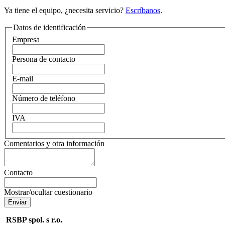
Ya tiene el equipo, ¿necesita servicio?
Escríbanos
.
Datos de identificación
Empresa
Persona de contacto
E-mail
Número de teléfono
IVA
Comentarios y otra información
Contacto
Mostrar/ocultar cuestionario
RSBP spol. s r.o.