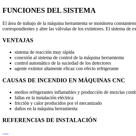
FUNCIONES DEL SISTEMA
El área de trabajo de la máquina herramienta se monitorea constanteme
correspondientes y abre las válvulas de los extintores. El sistema de 
VENTAJAS
sistema de reacción muy rápida
conexión al sistema de control de la máquina herramienta
control automático de la suciedad de los detectores
agente extintor altamente eficaz con efecto refrigerante
CAUSAS DE INCENDIO EN MÁQUINAS CNC
medios refrigerantes inflamables y producción de mezclas comb
fallas en la instalación eléctrica
fricción y calor producidos por el mecanizado
daños en la máquina herramienta
REFERENCIAS DE INSTALACIÓN