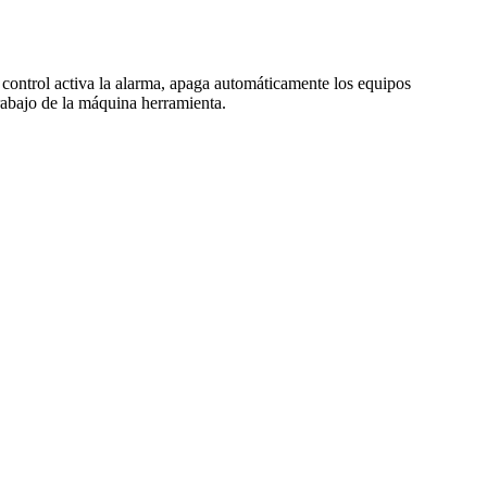
 control activa la alarma, apaga automáticamente los equipos
trabajo de la máquina herramienta.