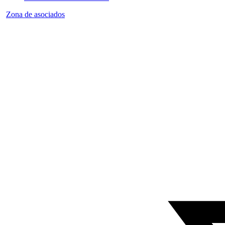
Zona de asociados