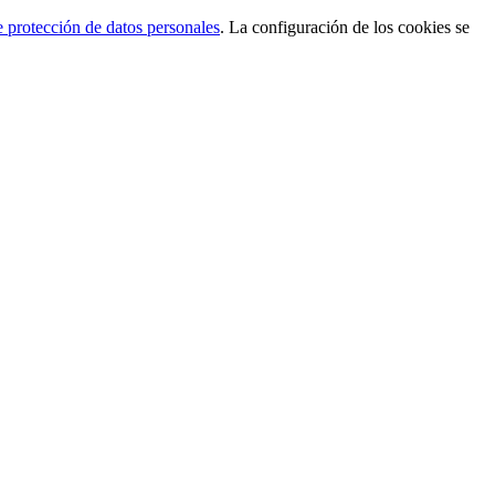
de protección de datos personales
. La configuración de los cookies se