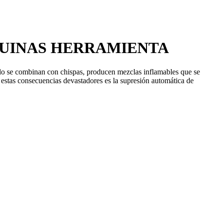
QUINAS HERRAMIENTA
ando se combinan con chispas, producen mezclas inflamables que se
estas consecuencias devastadores es la supresión automática de